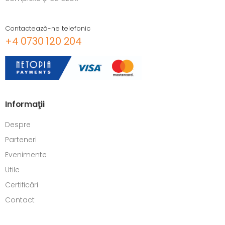
Contactează-ne telefonic
+4 0730 120 204
Informaţii
Despre
Parteneri
Evenimente
Utile
Certificări
Contact