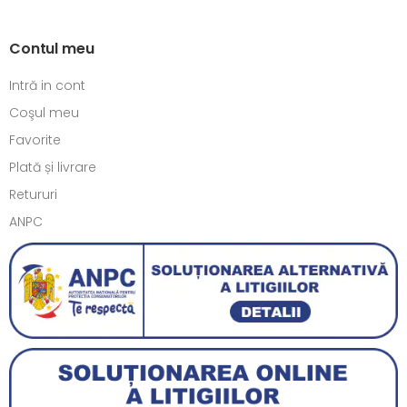
Contul meu
Intră in cont
Coşul meu
Favorite
Plată și livrare
Retururi
ANPC